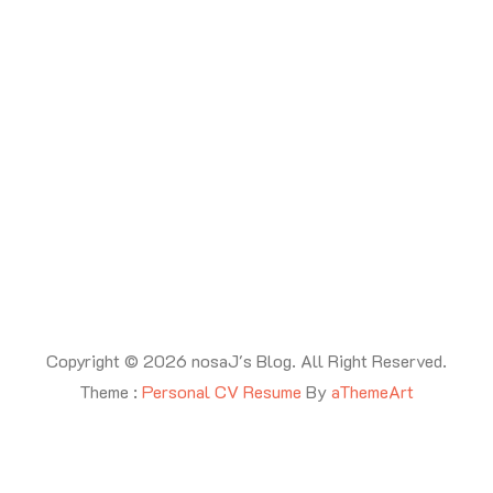
Copyright © 2026 nosaJ's Blog. All Right Reserved.
Theme :
Personal CV Resume
By
aThemeArt